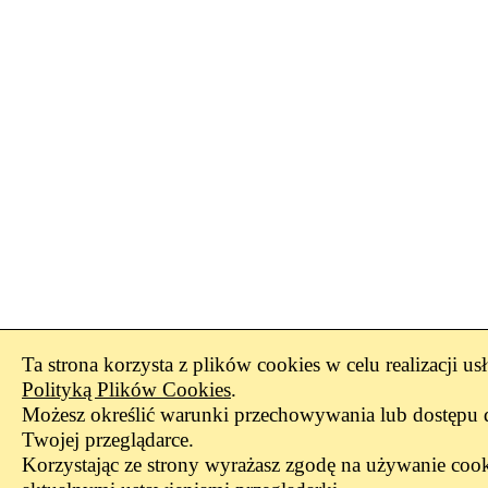
Ta strona korzysta z plików cookies w celu realizacji us
Polityką Plików Cookies
.
Możesz określić warunki przechowywania lub dostępu 
Twojej przeglądarce.
Korzystając ze strony wyrażasz zgodę na używanie cook